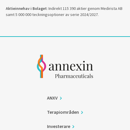
Aktieinnehav i Bolaget
: Indirekt 115 390 aktier genom Medirista AB
samt 5 000 000 teckningsoptioner av serie 2024/2027.
ANXV
Terapiområden
Investerare