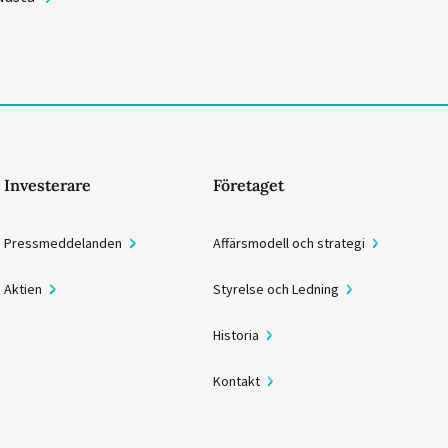
Investerare
Företaget
Pressmeddelanden
Affärsmodell och strategi
Aktien
Styrelse och Ledning
Historia
Kontakt