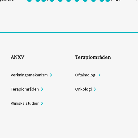
ANXV
Terapiområden
Verkningsmekanism
Oftalmologi
Terapiområden
Onkologi
Kliniska studier