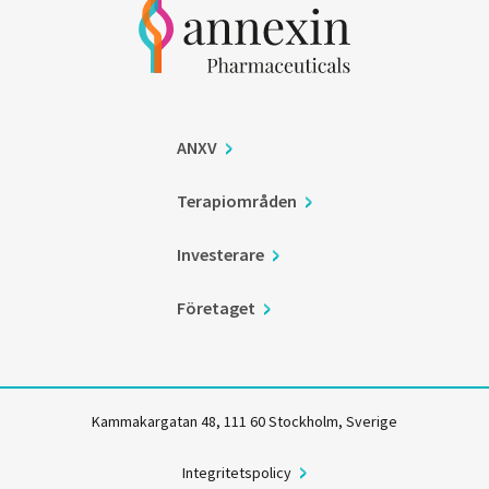
ANXV
Terapiområden
Investerare
Företaget
Kammakargatan 48, 111 60 Stockholm, Sverige
Integritetspolicy