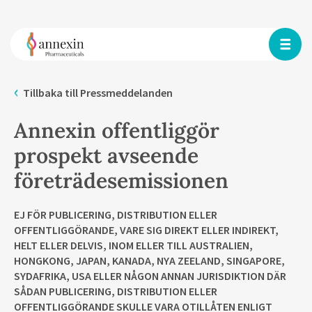
Tillbaka till Pressmeddelanden
Annexin offentliggör
prospekt avseende
företrädesemissionen
EJ FÖR PUBLICERING, DISTRIBUTION ELLER
OFFENTLIGGÖRANDE, VARE SIG DIREKT ELLER INDIREKT,
HELT ELLER DELVIS, INOM ELLER TILL AUSTRALIEN,
HONGKONG, JAPAN, KANADA, NYA ZEELAND, SINGAPORE,
SYDAFRIKA, USA ELLER NÅGON ANNAN JURISDIKTION DÄR
SÅDAN PUBLICERING, DISTRIBUTION ELLER
OFFENTLIGGÖRANDE SKULLE VARA OTILLÅTEN ENLIGT