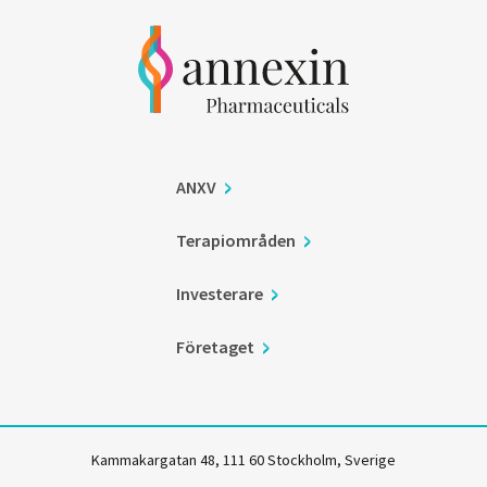
ANXV
Terapiområden
Investerare
Företaget
Kammakargatan 48, 111 60 Stockholm, Sverige