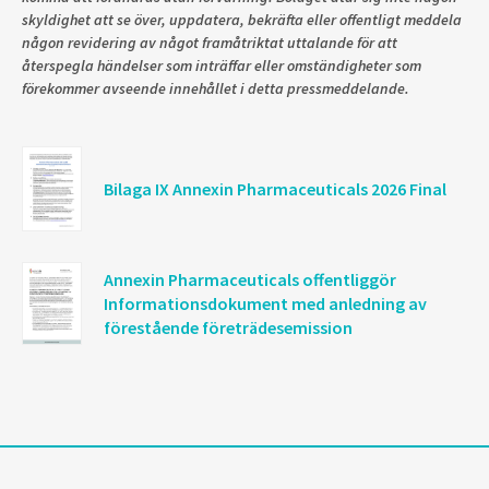
skyldighet att se över, uppdatera, bekräfta eller offentligt meddela
någon revidering av något framåtriktat uttalande för att
återspegla händelser som inträffar eller omständigheter som
förekommer avseende innehållet i detta pressmeddelande.
Bilaga IX Annexin Pharmaceuticals 2026 Final
Annexin Pharmaceuticals offentliggör
Informationsdokument med anledning av
förestående företrädesemission