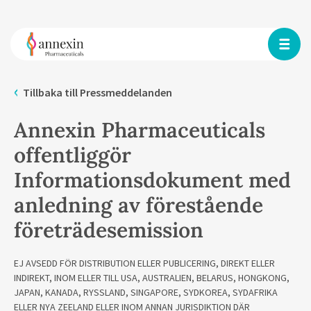
Tillbaka till Pressmeddelanden
Annexin Pharmaceuticals
offentliggör
Informationsdokument med
anledning av förestående
företrädesemission
EJ AVSEDD FÖR DISTRIBUTION ELLER PUBLICERING, DIREKT ELLER
INDIREKT, INOM ELLER TILL USA, AUSTRALIEN, BELARUS, HONGKONG,
JAPAN, KANADA, RYSSLAND, SINGAPORE, SYDKOREA, SYDAFRIKA
ELLER NYA ZEELAND ELLER INOM ANNAN JURISDIKTION DÄR