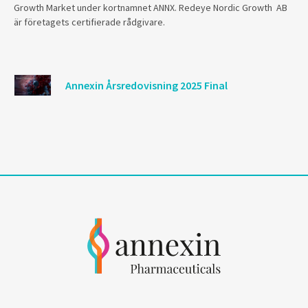
Growth Market under kortnamnet ANNX. Redeye Nordic Growth AB
är företagets certifierade rådgivare.
Annexin Årsredovisning 2025 Final