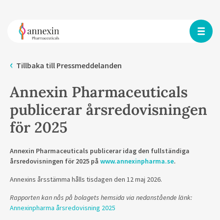
Tillbaka till Pressmeddelanden
Annexin Pharmaceuticals
publicerar årsredovisningen
för 2025
Annexin Pharmaceuticals publicerar idag den fullständiga
årsredovisningen för 2025 på
www.annexinpharma.se
.
Annexins årsstämma hålls tisdagen den 12 maj 2026.
Rapporten kan nås på bolagets hemsida via nedanstående länk:
Annexinpharma årsredovisning 2025