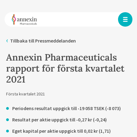
Tillbaka till Pressmeddelanden
Annexin Pharmaceuticals
rapport för första kvartalet
2021
Första kvartalet 2021
Periodens resultat uppgick till -19 058 TSEK (-8 073)
Resultat per aktie uppgick till -0,27 kr (-0,24)
Eget kapital per aktie uppgick till 0,02 kr (1,71)