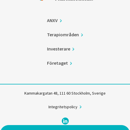
ANXV
Terapiområden
Investerare
Företaget
Kammakargatan 48, 111 60 Stockholm, Sverige
Integritetspolicy