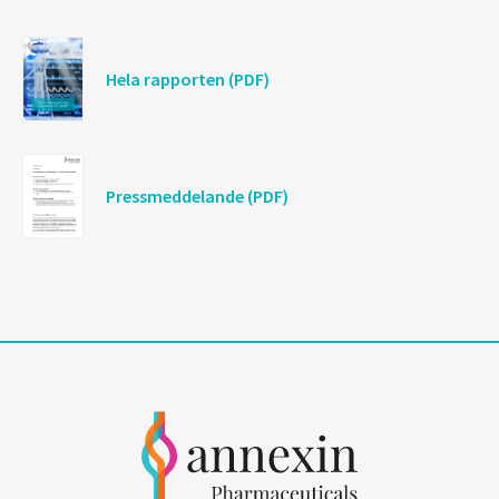
Hela rapporten (PDF)
Pressmeddelande (PDF)