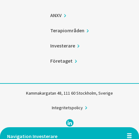
ANXV
Terapiområden
Investerare
Företaget
Kammakargatan 48, 111 60 Stockholm, Sverige
Integritetspolicy
Navigation Investerare