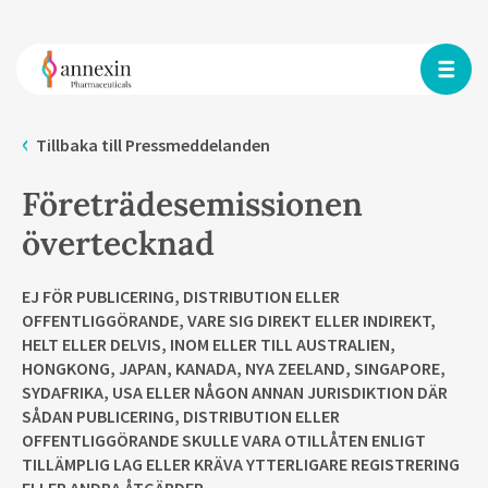
Tillbaka till Pressmeddelanden
Företrädesemissionen
övertecknad
EJ FÖR PUBLICERING, DISTRIBUTION ELLER
OFFENTLIGGÖRANDE, VARE SIG DIREKT ELLER INDIREKT,
HELT ELLER DELVIS, INOM ELLER TILL AUSTRALIEN,
HONGKONG, JAPAN, KANADA, NYA ZEELAND, SINGAPORE,
SYDAFRIKA, USA ELLER NÅGON ANNAN JURISDIKTION DÄR
SÅDAN PUBLICERING, DISTRIBUTION ELLER
OFFENTLIGGÖRANDE SKULLE VARA OTILLÅTEN ENLIGT
TILLÄMPLIG LAG ELLER KRÄVA YTTERLIGARE REGISTRERING