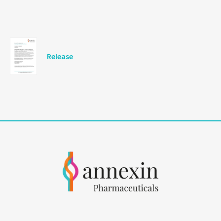
Release