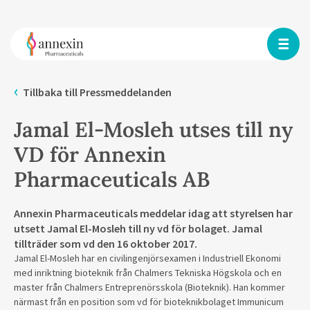
Tillbaka till Pressmeddelanden
Jamal El-Mosleh utses till ny
VD för Annexin
Pharmaceuticals AB
Annexin Pharmaceuticals meddelar idag att styrelsen har
utsett Jamal El-Mosleh till ny vd för bolaget. Jamal
tillträder som vd den 16 oktober 2017.
Jamal El-Mosleh har en civilingenjörsexamen i Industriell Ekonomi
med inriktning bioteknik från Chalmers Tekniska Högskola och en
master från Chalmers Entreprenörsskola (Bioteknik). Han kommer
närmast från en position som vd för bioteknikbolaget Immunicum