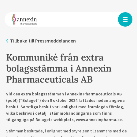
Tillbaka till Pressmeddelanden
Kommuniké från extra
bolagsstämma i Annexin
Pharmaceuticals AB
Vid den extra bolagsstämman i Annexin Pharmaceuticals AB
(publ) (”Bolaget”) den 9 oktober 2024 fattades nedan angivna
beslut. Samtliga beslut var i enlighet med framlagda förslag,
vilka beskrivs i detalj i stämmohandlingarna som finns
tillgängliga på Bolagets webbplats, www.annexinpharma.se.
Stämman beslutade, i enlighet med styrelsen tillsammans med de