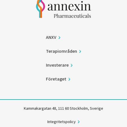
ANXV
Terapiområden
Investerare
Företaget
Kammakargatan 48, 111 60 Stockholm, Sverige
Integritetspolicy