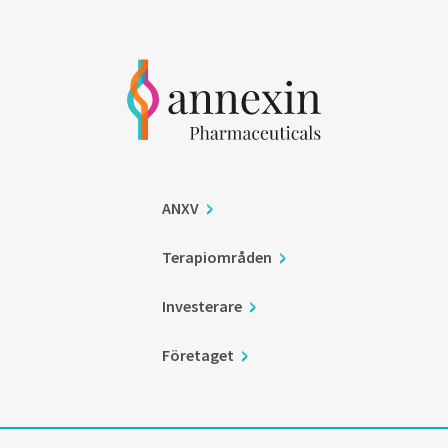
ANXV
Terapiområden
Investerare
Företaget