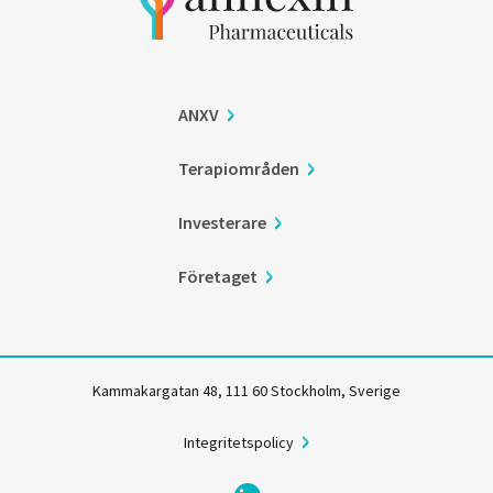
ANXV
Terapiområden
Investerare
Företaget
Kammakargatan 48, 111 60 Stockholm, Sverige
Integritetspolicy